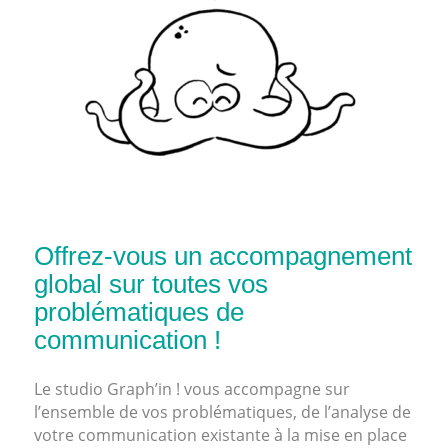
Offrez-vous un accompagnement
global sur toutes vos
problématiques de
communication !
Le studio Graph’in ! vous accompagne sur
l’ensemble de vos problématiques, de l’analyse de
votre communication existante à la mise en place