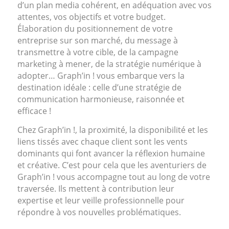
d’un plan media cohérent, en adéquation avec vos
attentes, vos objectifs et votre budget.
Élaboration du positionnement de votre
entreprise sur son marché, du message à
transmettre à votre cible, de la campagne
marketing à mener, de la stratégie numérique à
adopter… Graph’in ! vous embarque vers la
destination idéale : celle d’une stratégie de
communication harmonieuse, raisonnée et
efficace !
Chez Graph’in !, la proximité, la disponibilité et les
liens tissés avec chaque client sont les vents
dominants qui font avancer la réflexion humaine
et créative. C’est pour cela que les aventuriers de
Graph’in ! vous accompagne tout au long de votre
traversée. Ils mettent à contribution leur
expertise et leur veille professionnelle pour
répondre à vos nouvelles problématiques.