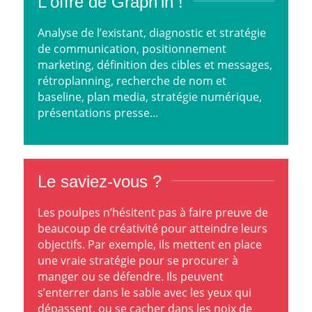
L‘offre de Graph’in !
Analyse de l’existant, diagnostic et stratégie
de communication, positionnement
marketing, définition des cibles et messages,
rétroplanning, recherche de nom et
baseline, plan media, stratégie numérique,
présentations presse…
Le saviez-vous ?
Les poulpes n’hésitent pas à faire preuve de
beaucoup de créativité pour atteindre leurs
objectifs. Par exemple, ils mettent en place
une vraie stratégie pour se procurer à
manger ou se défendre. Ils peuvent
s’enterrer dans le sable avec les yeux qui
dépassent, ou se cacher dans les noix de