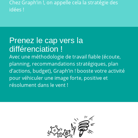
Chez Graph’in !, on appelle cela la stratégie des
idées !
Prenez le cap vers la
différenciation !
Avec une méthodologie de travail fiable (écoute,
planning, recommandations stratégiques, plan
d’actions, budget), Graph’in ! booste votre activité
pour véhiculer une image forte, positive et
résolument dans le vent !