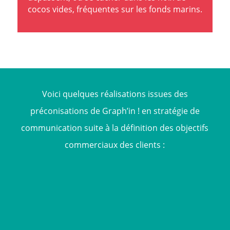
cocos vides, fréquentes sur les fonds marins.
Voici quelques réalisations issues des
préconisations de Graph’in ! en stratégie de
communication suite à la définition des objectifs
commerciaux des clients :