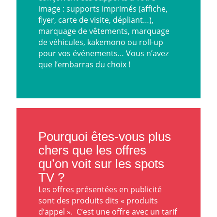
image :
supports imprimés
(affiche,
flyer, carte de visite, dépliant…),
marquage de vêtements
,
marquage
de véhicules
,
kakemono
ou roll-up
pour vos événements… Vous n’avez
que l’embarras du choix !
Pourquoi êtes-vous plus
chers que les offres
qu’on voit sur les spots
TV ?
Les offres présentées en publicité
sont des produits dits « produits
d’appel ». C’est une offre avec un tarif