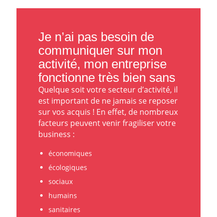
Je n’ai pas besoin de
communiquer sur mon
activité, mon entreprise
fonctionne très bien sans
Quelque soit votre secteur d’activité, il
est important de ne jamais se reposer
sur vos acquis ! En effet, de nombreux
facteurs peuvent venir fragiliser votre
business :
économiques
écologiques
sociaux
humains
sanitaires