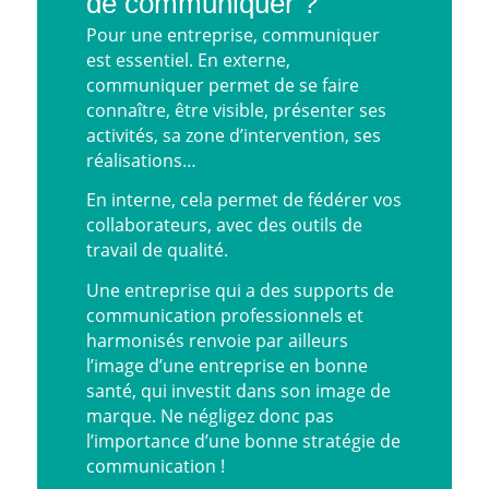
de communiquer ?
Pour une entreprise, communiquer
est essentiel. En externe,
communiquer permet de se faire
connaître, être visible, présenter ses
activités, sa zone d’intervention, ses
réalisations…
En interne, cela permet de fédérer vos
collaborateurs, avec des outils de
travail de qualité.
Une entreprise qui a des supports de
communication professionnels et
harmonisés renvoie par ailleurs
l’image d’une entreprise en bonne
santé, qui investit dans son image de
marque. Ne négligez donc pas
l’importance d’une bonne stratégie de
communication !