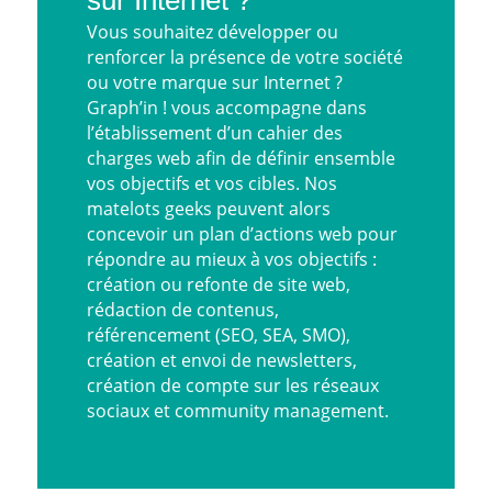
Vous souhaitez développer ou
renforcer la présence de votre société
ou votre marque sur Internet ?
Graph’in ! vous accompagne dans
l’établissement d’un cahier des
charges web afin de définir ensemble
vos objectifs et vos cibles. Nos
matelots geeks peuvent alors
concevoir un plan d’actions web pour
répondre au mieux à vos objectifs :
création ou refonte de site web,
rédaction de contenus,
référencement (SEO, SEA, SMO),
création et envoi de newsletters,
création de compte sur
les réseaux
sociaux
et
community management
.