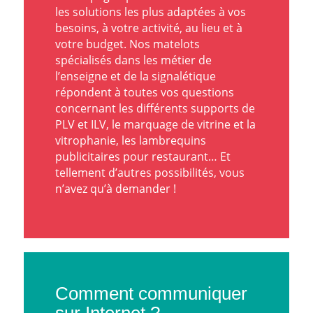
les solutions les plus adaptées à vos
besoins, à votre activité, au lieu et à
votre budget. Nos matelots
spécialisés dans les métier de
l’enseigne et de la signalétique
répondent à toutes vos questions
concernant
les différents supports de
PLV et ILV
,
le marquage de vitrine et la
vitrophanie
,
les lambrequins
publicitaires pour restaurant
… Et
tellement d’autres possibilités, vous
n’avez qu’à demander !
Comment communiquer
sur Internet ?