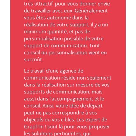
très attractif, pour vous donner envie
de travailler avec eux. Généralement
vous êtes autonome dans la
réalisation de votre support, il y a un
minimum quantité, et pas de
personnalisation possible de votre
support de communication. Tout
conseil ou personnalisation vient en
surcoût.
Le travail d’une agence de
communication réside non seulement
dans la réalisation sur mesure de vos
supports de communication, mais
aussi dans l’accompagnement et le
conseil. Ainsi, votre idée de départ
peut ne pas correspondre à vos
objectifs ou vos cibles. Les expert de
Graph’in ! sont là pour vous proposer
les solutions pertinentes, qui