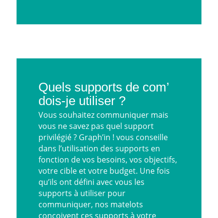
Quels supports de com’
dois-je utiliser ?
Vous souhaitez communiquer mais
vous ne savez pas quel support
privilégié ? Graph’in ! vous conseille
dans l’utilisation des supports en
fonction de vos besoins, vos objectifs,
votre cible et votre budget. Une fois
qu’ils ont défini avec vous les
supports à utiliser pour
communiquer, nos matelots
conçoivent ces supports à votre