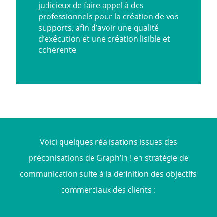
judicieux de faire appel à des
professionnels pour la création de vos
supports, afin d’avoir une qualité
d’exécution et une création lisible et
cohérente.
Voici quelques réalisations issues des
préconisations de Graph’in ! en stratégie de
communication suite à la définition des objectifs
commerciaux des clients :