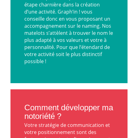
étape charnière dans la création
d’une activité. Graph’in ! vous
conseille donc en vous proposant un
accompagnement sur
le naming
. Nos
matelots s’attèlent à trouver le nom le
plus adapté à vos valeurs et votre à
personnalité. Pour que l’étendard de
votre activité soit le plus distinctif
possible !
Comment développer ma
notoriété ?
Votre stratégie de communication et
votre positionnement sont des