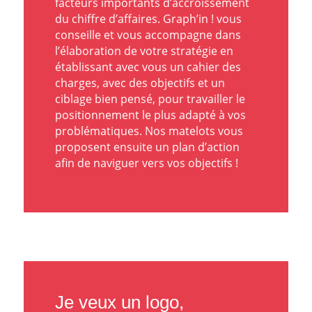
facteurs importants d’accroissement
du chiffre d’affaires. Graph’in ! vous
conseille et vous accompagne dans
l’élaboration de votre stratégie en
établissant avec vous
un cahier des
charges
, avec des objectifs et
un
ciblage bien pensé
, pour travailler
le
positionnement le plus adapté
à vos
problématiques. Nos matelots vous
proposent ensuite
un plan d’action
afin de naviguer vers vos objectifs !
Je veux un logo,