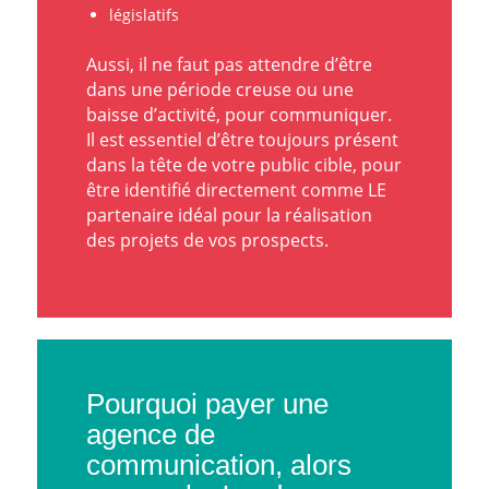
législatifs
Aussi, il ne faut pas attendre d’être
dans une période creuse ou une
baisse d’activité, pour communiquer.
Il est essentiel d’être toujours présent
dans la tête de votre public cible, pour
être identifié directement comme LE
partenaire idéal pour la réalisation
des projets de vos prospects.
Pourquoi payer une
agence de
communication, alors