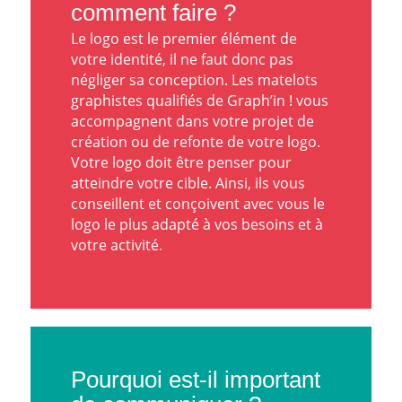
comment faire ?
Le logo est le premier élément de
votre identité, il ne faut donc pas
négliger sa conception. Les matelots
graphistes qualifiés de Graph’in ! vous
accompagnent dans votre projet de
création ou de refonte de votre logo
.
Votre logo doit être penser pour
atteindre votre cible. Ainsi, ils vous
conseillent et conçoivent avec vous le
logo le plus adapté à vos besoins et à
votre activité.
Pourquoi est-il important