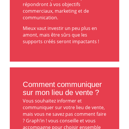
répondront à vos objectifs
commerciaux, marketing et de
communication.
Mieux vaut investir un peu plus en
amont, mais être sûrs que les
supports créés seront impactants !
Comment communiquer
sur mon lieu de vente ?
Vous souhaitez informer et
communiquer sur votre lieu de vente,
mais vous ne savez pas comment faire
? Graph’in ! vous conseille et vous
accompagne pour choisir ensemble