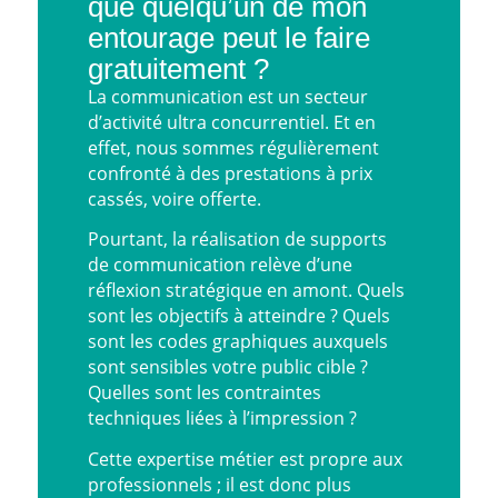
que quelqu’un de mon
entourage peut le faire
gratuitement ?
La communication est un secteur
d’activité ultra concurrentiel. Et en
effet, nous sommes régulièrement
confronté à des prestations à prix
cassés, voire offerte.
Pourtant, la réalisation de supports
de communication relève d’une
réflexion stratégique en amont. Quels
sont les objectifs à atteindre ? Quels
sont les codes graphiques auxquels
sont sensibles votre public cible ?
Quelles sont les contraintes
techniques liées à l’impression ?
Cette expertise métier est propre aux
professionnels ; il est donc plus