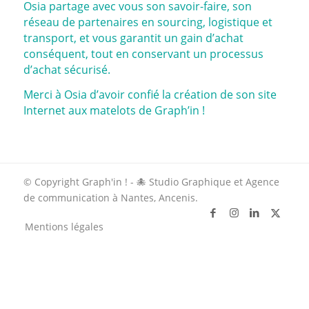
Osia
partage avec vous son savoir-faire, son
réseau de partenaires en sourcing, logistique et
transport, et vous garantit un gain d’achat
conséquent, tout en conservant un processus
d’achat sécurisé.
Merci à
Osia
d’avoir confié la création de son site
Internet aux matelots de Graph’in !
© Copyright Graph'in ! - 🐙 Studio Graphique et Agence
de communication à Nantes, Ancenis.
Mentions légales