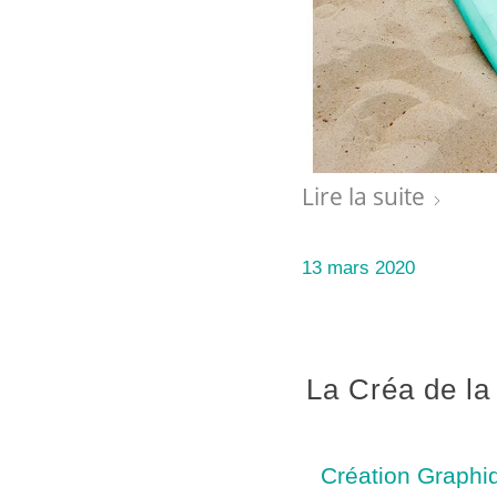
Lire la suite
13 mars 2020
La Créa de la
Création Graphi