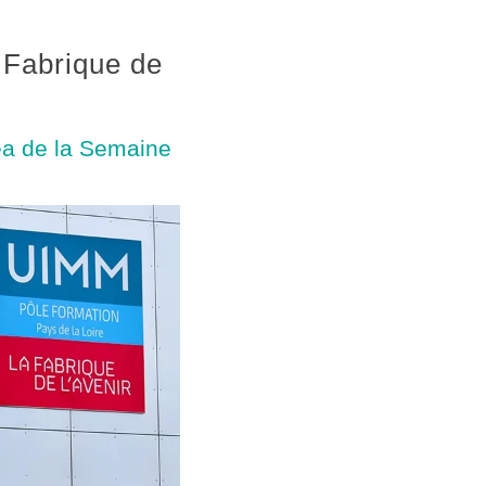
 Fabrique de
éa de la Semaine