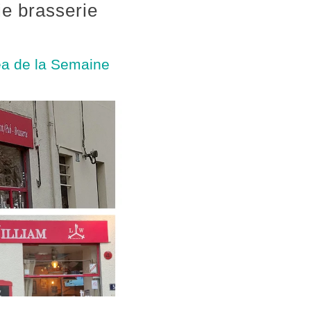
e brasserie
éa de la Semaine