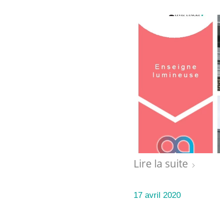
Lire la suite
17 avril 2020