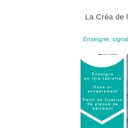
La Créa de 
Enseigne, signal