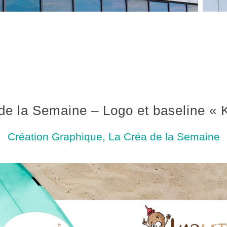
de la Semaine – Logo et baseline « K
Création Graphique
,
La Créa de la Semaine