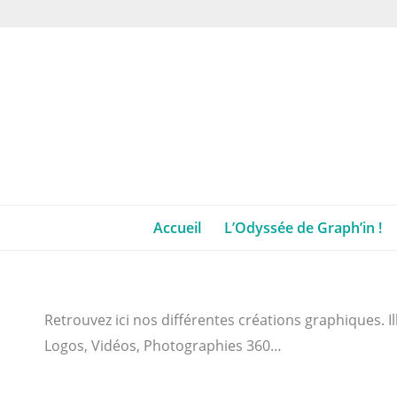
Accueil
L’Odyssée de Graph’in !
Retrouvez ici nos différentes créations graphiques. I
Logos, Vidéos, Photographies 360…