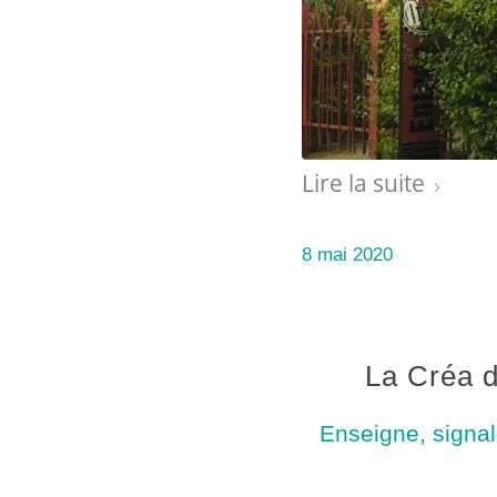
Lire la suite
8 mai 2020
La Créa 
Enseigne, signal