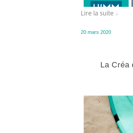
Lire la suite
20 mars 2020
La Créa 