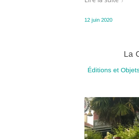
12 juin 2020
La 
Éditions et Objets