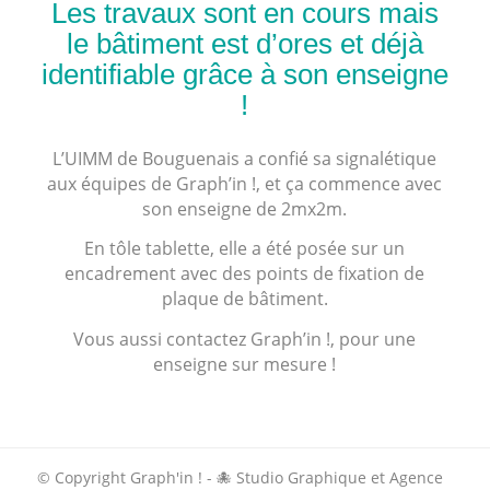
Les travaux sont en cours mais
le bâtiment est d’ores et déjà
identifiable grâce à son enseigne
!
L’UIMM de Bouguenais a confié sa signalétique
aux équipes de Graph’in !, et ça commence avec
son enseigne de 2mx2m.
En tôle tablette, elle a été posée sur un
encadrement avec des points de fixation de
plaque de bâtiment.
Vous aussi contactez Graph’in !, pour une
enseigne sur mesure !
© Copyright Graph'in ! - 🐙 Studio Graphique et Agence