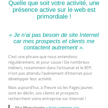
Quelle que soit votre activité, une
présence active sur le web est
primordiale !
« Je n’ai pas besoin de site Internet
car mes prospects et clients me
contactent autrement ».
C’est une phrase que nous entendons
régulièrement, et pour cause ! De nombreux
métiers, notamment dans l’artisanat et le BTP,
n’ont pas attendu l’avènement d’Internet pour
développer leur activité.
Mais aujourd’hui, à l’heure où les Pages Jaunes
sont en déclin, vos clients et prospects
recherchent votre entreprise sur Internet !
Aka Menuiserie
a bien compris ces