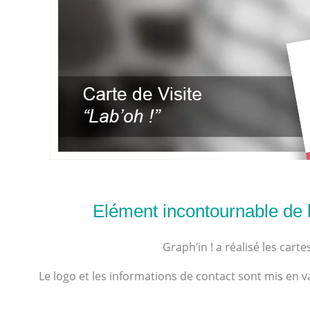
Elément incontournable de la
Graph’in ! a réalisé les carte
Le logo et les informations de contact sont mis en v