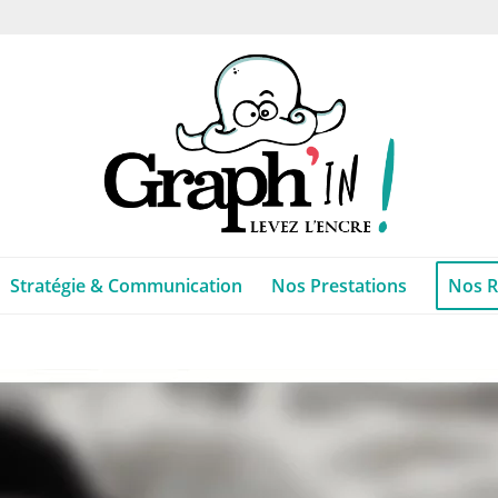
Stratégie & Communication
Nos Prestations
Nos R