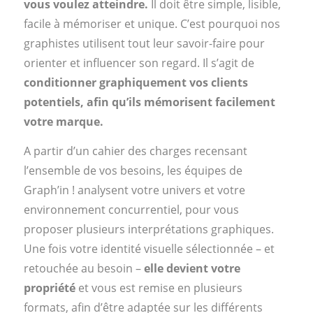
vous voulez atteindre.
Il doit être simple, lisible,
facile à mémoriser et unique. C’est pourquoi nos
graphistes utilisent tout leur savoir-faire pour
orienter et influencer son regard. Il s’agit de
conditionner graphiquement vos clients
potentiels, afin qu’ils mémorisent facilement
votre marque.
A partir d’un cahier des charges recensant
l’ensemble de vos besoins, les équipes de
Graph’in ! analysent votre univers et votre
environnement concurrentiel, pour vous
proposer plusieurs interprétations graphiques.
Une fois votre identité visuelle sélectionnée – et
retouchée au besoin –
elle devient votre
propriété
et vous est remise en plusieurs
formats, afin d’être adaptée sur les différents