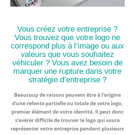
Vous créez votre entreprise ?
Vous trouvez que votre logo ne
correspond plus à l’image ou aux
valeurs que vous souhaitez
véhiculer ? Vous avez besoin de
marquer une rupture dans votre
stratégie d’entreprise ?
Beaucoup de raisons peuvent être à l’origine
d’une refonte partielle ou totale de votre logo,
premier élément de votre identité. Il peut donc
s’avérer difficile de trouver le logo qui saura
représenter votre entreprise pendant plusieurs