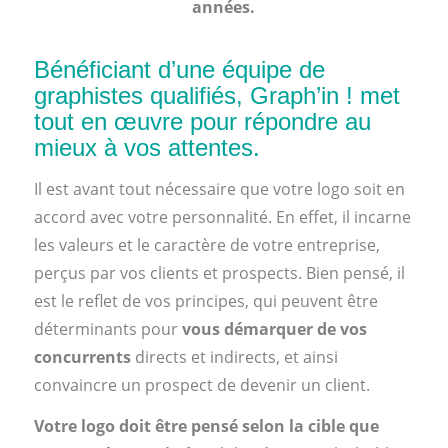
années.
Bénéficiant d’une équipe de
graphistes qualifiés, Graph’in ! met
tout en œuvre pour répondre au
mieux à vos attentes.
Il est avant tout nécessaire que votre logo soit en
accord avec votre personnalité. En effet, il incarne
les valeurs et le caractère de votre entreprise,
perçus par vos clients et prospects. Bien pensé, il
est le reflet de vos principes, qui peuvent être
déterminants pour
vous démarquer de vos
concurrents
directs et indirects, et ainsi
convaincre un prospect de devenir un client.
Votre logo doit être pensé selon la cible que