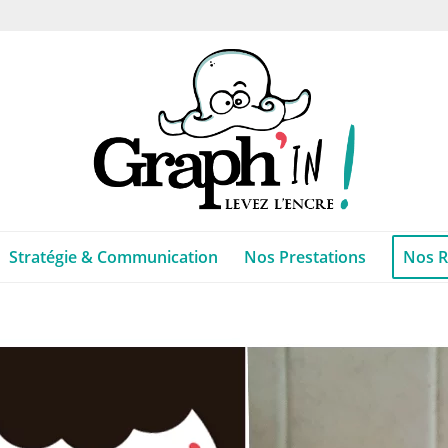
Stratégie & Communication
Nos Prestations
Nos R