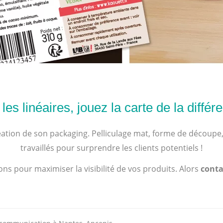
 les linéaires, jouez la carte de la diffé
création de son packaging. Pelliculage mat, forme de découpe
travaillés pour surprendre les clients potentiels !
ns pour maximiser la visibilité de vos produits. Alors
conta