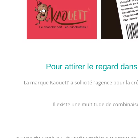
Pour attirer le regard dans
La marque Kaouett’ a sollicité l’agence pour la 
Il existe une multitude de combinaiso