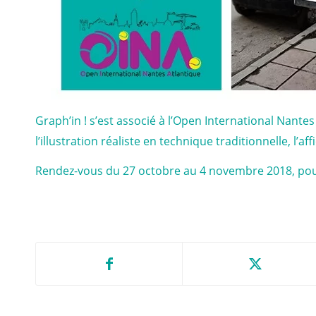
Graph’in ! s’est associé à l’Open International Nant
l’illustration réaliste en technique traditionnelle, l’
Rendez-vous du 27 octobre au 4 novembre 2018, pour