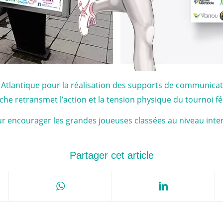
es Atlantique pour la réalisation des supports de communicat
affiche retransmet l’action et la tension physique du tournoi f
 encourager les grandes joueuses classées au niveau inter
Partager cet article