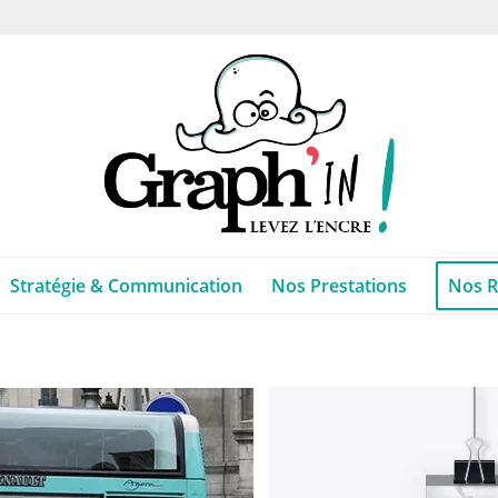
Stratégie & Communication
Nos Prestations
Nos R