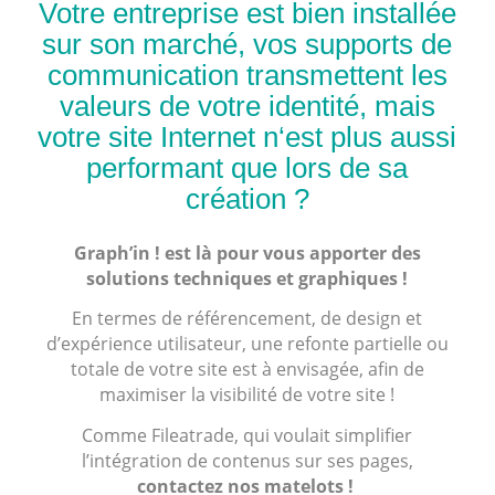
Votre entreprise est bien installée
sur son marché, vos supports de
communication transmettent les
valeurs de votre identité, mais
votre site Internet n‘est plus aussi
performant que lors de sa
création ?
Graph’in ! est là pour vous apporter des
solutions techniques et graphiques !
En termes de référencement, de design et
d’expérience utilisateur, une refonte partielle ou
totale de votre site est à envisagée, afin de
maximiser la visibilité de votre site !
Comme Fileatrade, qui voulait simplifier
l’intégration de contenus sur ses pages,
contactez nos matelots !