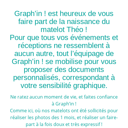
Graph’in ! est heureux de vous
faire part de la naissance du
matelot Théo !
Pour que tous vos événements et
réceptions ne ressemblent à
aucun autre, tout l’équipage de
Graph’in ! se mobilise pour vous
proposer des documents
personnalisés, correspondant à
votre sensibilité graphique.
Ne ratez aucun moment de vie, et faites confiance
à Graph’in !
Comme ici, où nos matelots ont été sollicités pour
réaliser les photos des 1 mois, et réaliser un faire-
part à la fois doux et très expressif !